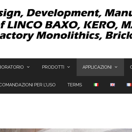
BORATORIO
PRODOTTI
APPLICAZIONI
COMANDAZIONI PER L’USO
TERMS