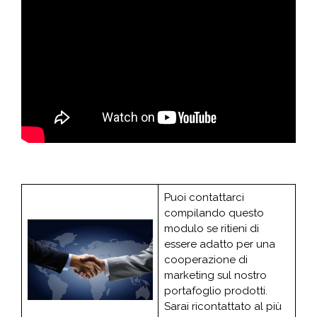
Puoi contattarci
compilando questo
modulo se ritieni di
essere adatto per una
cooperazione di
marketing sul nostro
portafoglio prodotti.
Sarai ricontattato al più