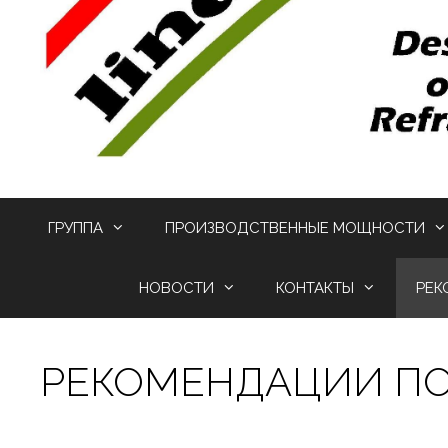
ГРУППА
ПРОИЗВОДСТВЕННЫЕ МОЩНОСТИ
НОВОСТИ
КОНТАКТЫ
РЕК
РЕКОМЕНДАЦИИ ПО