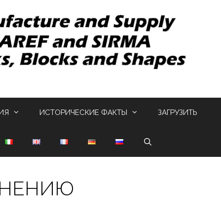
ИЯ
ИСТОРИЧЕСКИЕ ФАКТЫ
ЗАГРУЗИТЬ
АНЕНИЮ