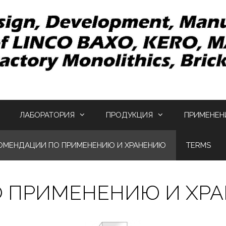
ЛАБОРАТОРИЯ
ПРОДУКЦИЯ
ПРИМЕНЕН
ОМЕНДАЦИИ ПО ПРИМЕНЕНИЮ И ХРАНЕНИЮ
TERMS
 ПРИМЕНЕНИЮ И ХР