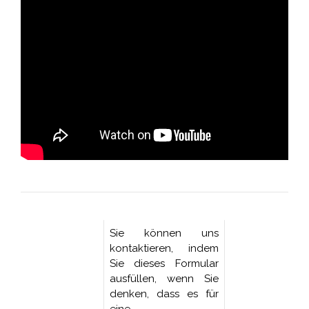
Sie können uns
kontaktieren, indem
Sie dieses Formular
ausfüllen, wenn Sie
denken, dass es für
eine