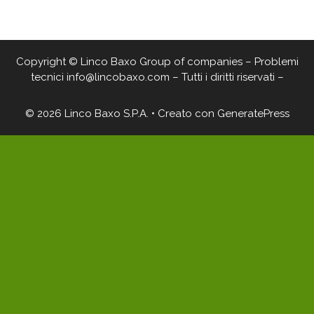
Copyright © Linco Baxo Group of companies – Problemi
tecnici info@lincobaxo.com – Tutti i diritti riservati –
© 2026 Linco Baxo S.P.A.
• Creato con
GeneratePress