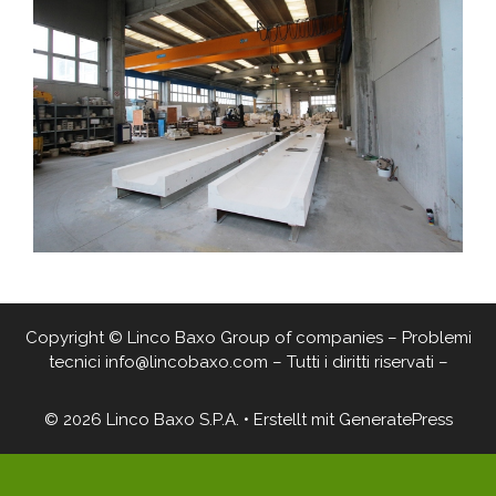
Copyright © Linco Baxo Group of companies – Problemi
tecnici info@lincobaxo.com – Tutti i diritti riservati –
© 2026 Linco Baxo S.P.A.
• Erstellt mit
GeneratePress