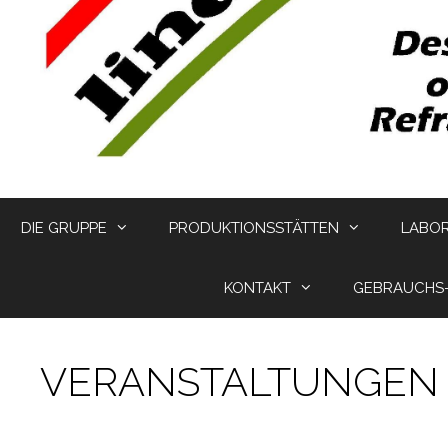
DIE GRUPPE
PRODUKTIONSSTÄTTEN
LABO
KONTAKT
GEBRAUCHS
VERANSTALTUNGEN 