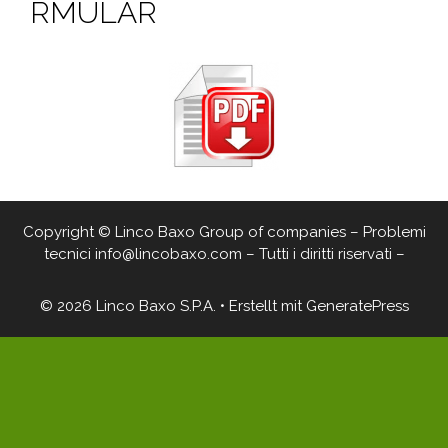
RMULAR
Copyright © Linco Baxo Group of companies – Problemi
tecnici info@lincobaxo.com – Tutti i diritti riservati –
© 2026 Linco Baxo S.P.A.
• Erstellt mit
GeneratePress