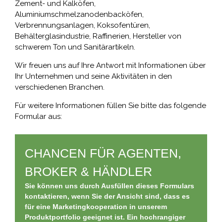
Zement- und Kalköfen,
Aluminiumschmelzanodenbacköfen,
Verbrennungsanlagen, Koksofentüren,
Behälterglasindustrie, Raffinerien, Hersteller von
schwerem Ton und Sanitärartikeln.
Wir freuen uns auf Ihre Antwort mit Informationen über
Ihr Unternehmen und seine Aktivitäten in den
verschiedenen Branchen.
Für weitere Informationen füllen Sie bitte das folgende
Formular aus:
CHANCEN FÜR AGENTEN,
BROKER & HÄNDLER
Sie können uns durch Ausfüllen dieses Formulars
kontaktieren, wenn Sie der Ansicht sind, dass es
für eine Marketingkooperation in unserem
Produktportfolio geeignet ist. Ein hochrangiger