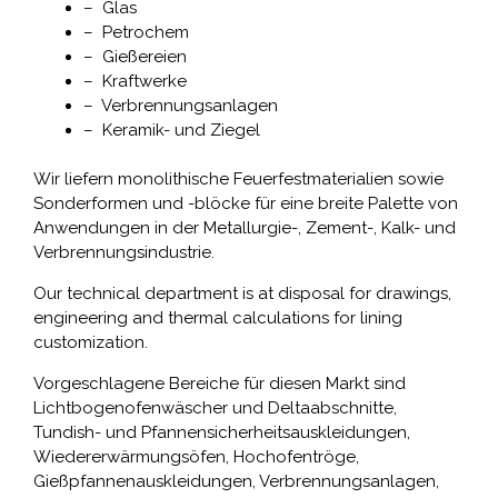
– Glas
– Petrochem
– Gießereien
– Kraftwerke
– Verbrennungsanlagen
– Keramik- und Ziegel
Wir liefern monolithische Feuerfestmaterialien sowie
Sonderformen und -blöcke für eine breite Palette von
Anwendungen in der Metallurgie-, Zement-, Kalk- und
Verbrennungsindustrie.
Our technical department is at disposal for drawings,
engineering and thermal calculations for lining
customization.
Vorgeschlagene Bereiche für diesen Markt sind
Lichtbogenofenwäscher und Deltaabschnitte,
Tundish- und Pfannensicherheitsauskleidungen,
Wiedererwärmungsöfen, Hochofentröge,
Gießpfannenauskleidungen, Verbrennungsanlagen,