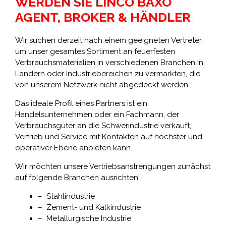
WERDEN SIE LINCO BAXO
AGENT, BROKER & HÄNDLER
Wir suchen derzeit nach einem geeigneten Vertreter,
um unser gesamtes Sortiment an feuerfesten
Verbrauchsmaterialien in verschiedenen Branchen in
Ländern oder Industriebereichen zu vermarkten, die
von unserem Netzwerk nicht abgedeckt werden.
Das ideale Profil eines Partners ist ein
Handelsunternehmen oder ein Fachmann, der
Verbrauchsgüter an die Schwerindustrie verkauft,
Vertrieb und Service mit Kontakten auf höchster und
operativer Ebene anbieten kann.
Wir möchten unsere Vertriebsanstrengungen zunächst
auf folgende Branchen ausrichten:
– Stahlindustrie
– Zement- und Kalkindustrie
– Metallurgische Industrie