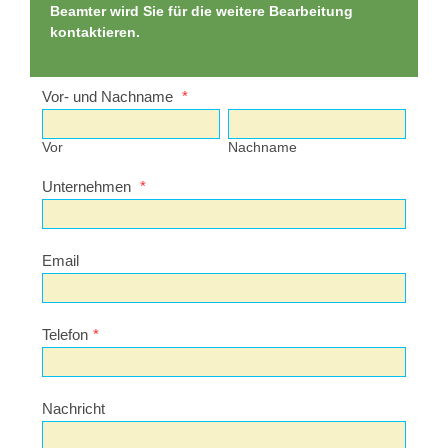
Beamter wird Sie für die weitere Bearbeitung
kontaktieren.
Vor- und Nachname
*
Vor
Nachname
Unternehmen
*
Email
Telefon
*
Nachricht