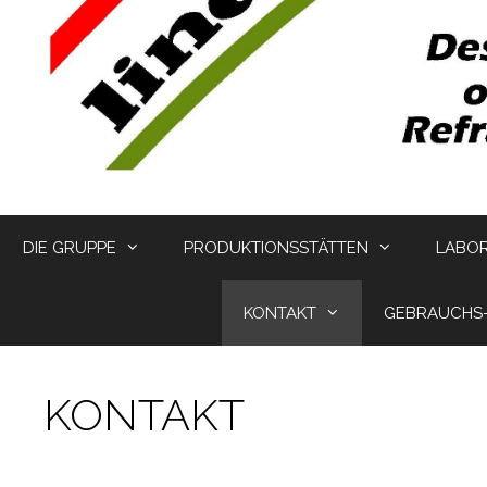
DIE GRUPPE
PRODUKTIONSSTÄTTEN
LABO
KONTAKT
GEBRAUCHS
KONTAKT